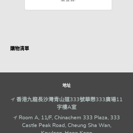
購物清單
地址
香港九龍長沙灣青山道333號華懋333廣場11
字樓A室
Room A, 11/F, Chinachem 333 Plaza, 333
Castle Peak Road, Cheung Sha Wan,