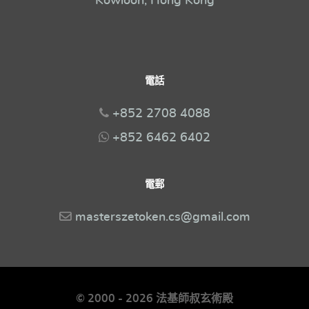
Kowloon, Hong Kong
電話
+852 2708 4088
+852 6462 6402
電郵
masterszetoken.cs@gmail.com
© 2000 - 2026 法基師叔玄術殿