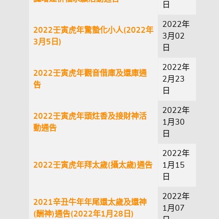
日
2022年
2022壬寅虎年驚蟄化小人(2022年
3月02
3月5日)
日
2022年
2022壬寅虎年觀音借庫及還庫通
2月23
告
日
2022年
2022壬寅虎年頭炷香及接財神活
1月30
動通告
日
2022年
2022壬寅虎年拜太歲(攝太歲)通告
1月15
日
2022年
2021辛丑牛年年尾還太歲及還神
1月07
(酬神)通告(2022年1月28日)